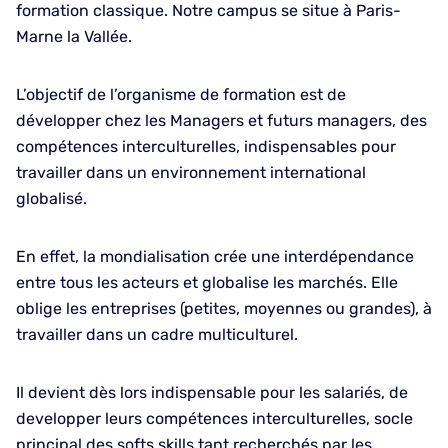
formation classique. Notre campus se situe à Paris-
Marne la Vallée.
L’objectif de l’organisme de formation est de
développer chez les Managers et futurs managers, des
compétences interculturelles, indispensables pour
travailler dans un environnement international
globalisé.
En effet, la mondialisation crée une interdépendance
entre tous les acteurs et globalise les marchés. Elle
oblige les entreprises (petites, moyennes ou grandes), à
travailler dans un cadre multiculturel.
Il devient dès lors indispensable pour les salariés, de
developper leurs compétences interculturelles, socle
principal des softs skills tant recherchés par les