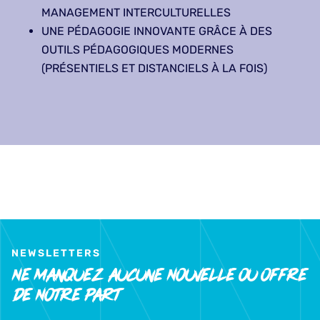
MANAGEMENT INTERCULTURELLES
UNE PÉDAGOGIE INNOVANTE GRÂCE À DES
OUTILS PÉDAGOGIQUES MODERNES
(PRÉSENTIELS ET DISTANCIELS À LA FOIS)
NEWSLETTERS
Ne Manquez Aucune Nouvelle Ou Offre
De Notre Part