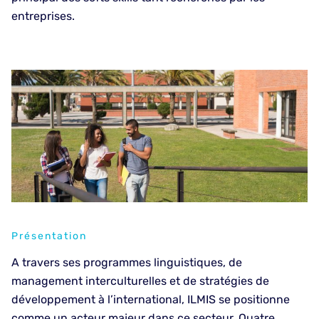
entreprises.
Présentation
A travers ses programmes linguistiques, de
management interculturelles et de stratégies de
développement à l’international, ILMIS se positionne
comme un acteur majeur dans ce secteur. Quatre