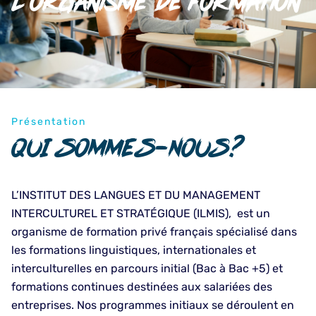
L'organisme de formation
Présentation
QUI SOMMES-NOUS?
L’INSTITUT DES LANGUES ET DU MANAGEMENT
INTERCULTUREL ET STRATÉGIQUE (ILMIS), est un
organisme de formation privé français spécialisé dans
les formations linguistiques, internationales et
interculturelles en parcours initial (Bac à Bac +5) et
formations continues destinées aux salariées des
entreprises. Nos programmes initiaux se déroulent en