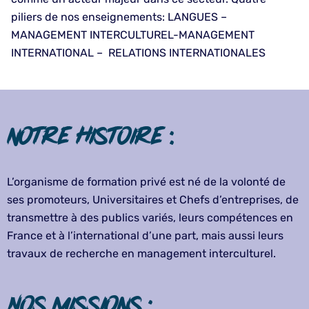
piliers de nos enseignements: LANGUES –
MANAGEMENT INTERCULTUREL-MANAGEMENT
INTERNATIONAL – RELATIONS INTERNATIONALES
notre histoire :
L’organisme de formation privé est né de la volonté de
ses promoteurs, Universitaires et Chefs d’entreprises, de
transmettre à des publics variés, leurs compétences en
France et à l’international d’une part, mais aussi leurs
travaux de recherche en management interculturel.
Nos missions :