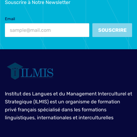
Souscrire à Notre Newsletter
Email
SOUSCRIRE
Institut des Langues et du Management Interculturel et
Strategique (ILMIS) est un organisme de formation
privé français spécialisé dans les formations
linguistiques, internationales et interculturelles