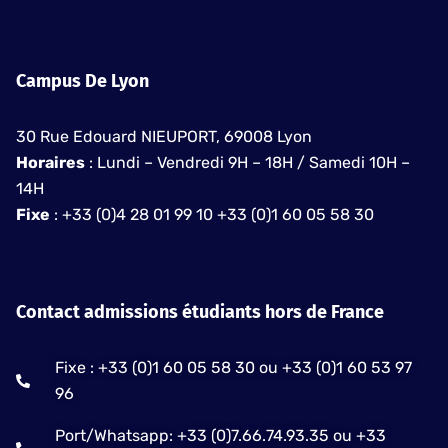
Campus De Lyon
30 Rue Edouard NIEUPORT, 69008 Lyon
Horaires
: Lundi – Vendredi 9H – 18H / Samedi 10H –
14H
Fixe
: +33 (0)4 28 01 99 10 +33 (0)1 60 05 58 30
Contact admissions étudiants hors de France
Fixe : +33 (0)1 60 05 58 30 ou +33 (0)1 60 53 97
96
Port/Whatsapp: +33 (0)7.66.74.93.35 ou +33