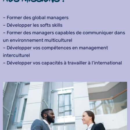
– Former des global managers
– Développer les softs skills
– Former des managers capables de communiquer dans
un environnement multiculturel
– Développer vos compétences en management
interculturel
– Développer vos capacités à travailler à l’international