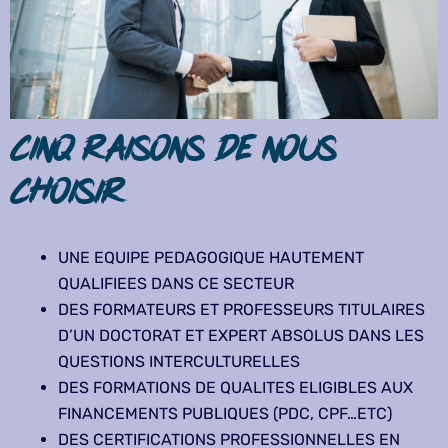
Cinq raisons de nous
choisir
UNE EQUIPE PEDAGOGIQUE HAUTEMENT
QUALIFIEES DANS CE SECTEUR
DES FORMATEURS ET PROFESSEURS TITULAIRES
D’UN DOCTORAT ET EXPERT ABSOLUS DANS LES
QUESTIONS INTERCULTURELLES
DES FORMATIONS DE QUALITES ELIGIBLES AUX
FINANCEMENTS PUBLIQUES (PDC, CPF…ETC)
DES CERTIFICATIONS PROFESSIONNELLES EN