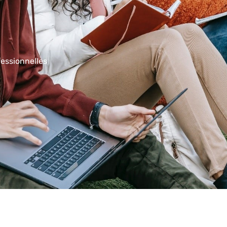
fessionnelles