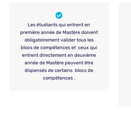
Les étudiants qui entrent en
première année de Mastère doivent
obligatoirement valider tous les
blocs de compétences et ceux qui
entrent directement en deuxième
année de Mastère peuvent être
dispensés de certains blocs de
compétences .