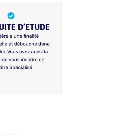
ITE D’ETUDE
ère a une finalité
elle et débouche donc
oi. Vous avez aussi la
é de vous inscrire en
ère Spécialisé