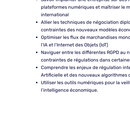
plateformes numériques et maîtriser le m
international
Allier les techniques de négociation dip
contraintes des nouveaux modèles éco
Optimiser les flux de marchandises mond
l’IA et l’Internet des Objets (IoT)
Naviguer entre les différentes RGPD au ni
contraintes de régulations dans certaine
Comprendre les enjeux de régulation inte
Artificielle et des nouveaux algorithmes 
Utiliser les outils numériques pour la veil
l’intelligence économique.