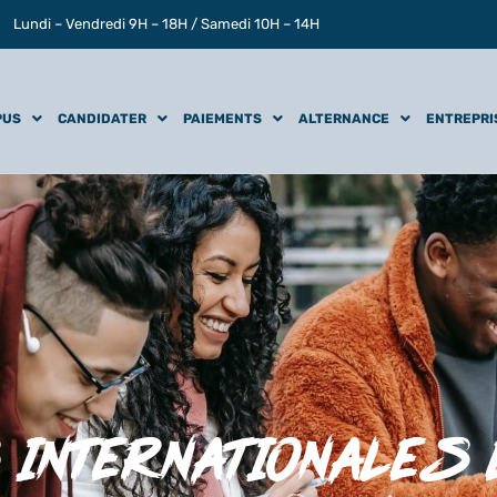
Lundi – Vendredi 9H – 18H / Samedi 10H – 14H
PUS
CANDIDATER
PAIEMENTS
ALTERNANCE
ENTREPRI
 INTERNATIONALES 