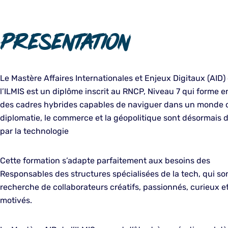
Presentation
Le Mastère Affaires Internationales et Enjeux Digitaux (AID)
l’ILMIS est un diplôme inscrit au RNCP, Niveau 7 qui forme e
des cadres hybrides capables de naviguer dans un monde o
diplomatie, le commerce et la géopolitique sont désormais d
par la technologie
Cette formation s’adapte parfaitement aux besoins des
Responsables des structures spécialisées de la tech, qui son
recherche de collaborateurs créatifs, passionnés, curieux e
motivés.