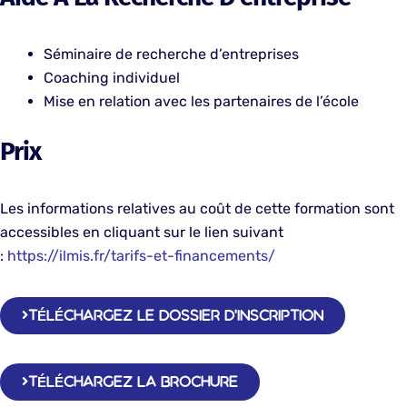
Séminaire de recherche d’entreprises
Coaching individuel
Mise en relation avec les partenaires de l’école
Prix
Les informations relatives au coût de cette formation sont
accessibles en cliquant sur le lien suivant
:
h
ttps://ilmis.fr/tarifs-et-financements/
TÉLÉCHARGEZ LE DOSSIER D'INSCRIPTION
TÉLÉCHARGEZ LA BROCHURE