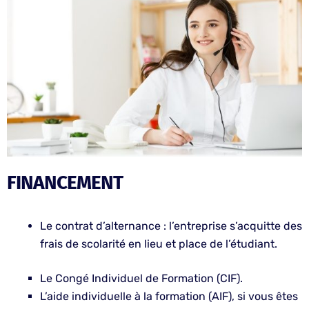
FINANCEMENT
Le contrat d’alternance : l’entreprise s’acquitte des
frais de scolarité en lieu et place de l’étudiant.
Le Congé Individuel de Formation (CIF).
L’aide individuelle à la formation (AIF), si vous êtes