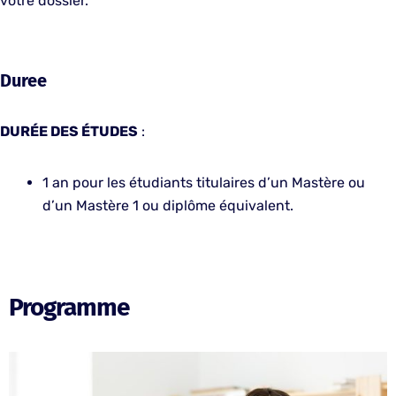
votre dossier.
Duree
DURÉE DES ÉTUDES
:
1 an pour les étudiants titulaires d’un Mastère ou
d’un Mastère 1 ou diplôme équivalent.
Programme