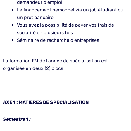
demandeur d’emploi
Le financement personnel via un job étudiant ou
un prêt bancaire.
Vous avez la possibilité de payer vos frais de
scolarité en plusieurs fois.
Séminaire de recherche d’entreprises
La formation FM de l’année de spécialisation est
organisée en deux (2) blocs :
AXE 1 : MATIERES DE SPECIALISATION
Semestre 1 :