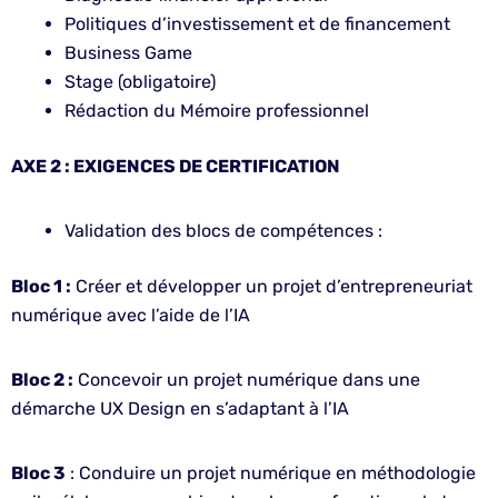
Politiques d’investissement et de financement
Business Game
Stage (obligatoire)
Rédaction du Mémoire professionnel
AXE 2 : EXIGENCES DE CERTIFICATION
Validation des blocs de compétences :
Bloc 1 :
Créer et développer un projet d’entrepreneuriat
numérique avec l’aide de l’IA
Bloc 2 :
Concevoir un projet numérique dans une
démarche UX Design en s’adaptant à l’IA
Bloc 3
: Conduire un projet numérique en méthodologie