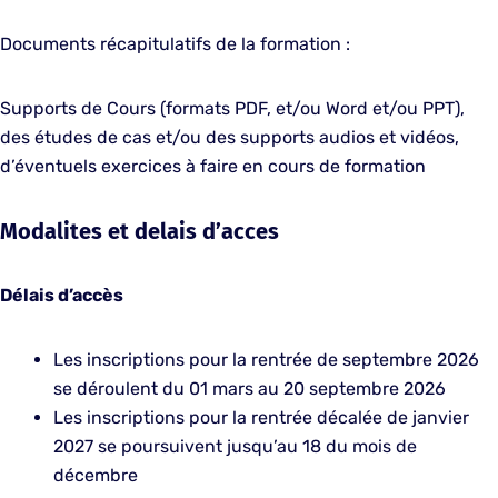
Documents récapitulatifs de la formation :
Supports de Cours (formats PDF, et/ou Word et/ou PPT),
des études de cas et/ou des supports audios et vidéos,
d’éventuels exercices à faire en cours de formation
Modalites et delais d’acces
Délais d’accès
Les inscriptions pour la rentrée de septembre 2026
se déroulent du 01 mars au 20 septembre 2026
Les inscriptions pour la rentrée décalée de janvier
2027 se poursuivent jusqu’au 18 du mois de
décembre