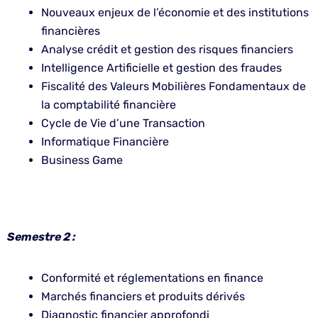
Nouveaux enjeux de l’économie et des institutions
financières
Analyse crédit et gestion des risques financiers
Intelligence Artificielle et gestion des fraudes
Fiscalité des Valeurs Mobilières Fondamentaux de
la comptabilité financière
Cycle de Vie d’une Transaction
Informatique Financière
Business Game
Semestre 2 :
Conformité et réglementations en finance
Marchés financiers et produits dérivés
Diagnostic financier approfondi