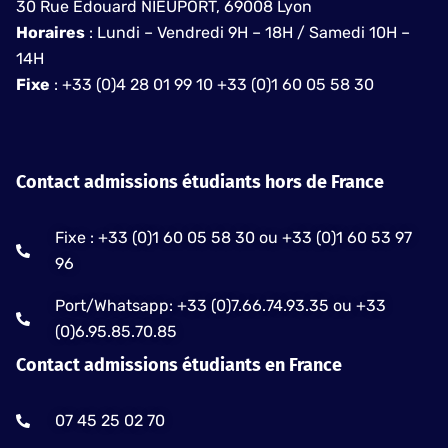
30 Rue Edouard NIEUPORT, 69008 Lyon
Horaires
: Lundi – Vendredi 9H – 18H / Samedi 10H –
14H
Fixe
: +33 (0)4 28 01 99 10 +33 (0)1 60 05 58 30
Contact admissions étudiants hors de France
Fixe : +33 (0)1 60 05 58 30 ou +33 (0)1 60 53 97
96
Port/Whatsapp: +33 (0)7.66.74.93.35 ou +33
(0)6.95.85.70.85
Contact admissions étudiants en France
07 45 25 02 70