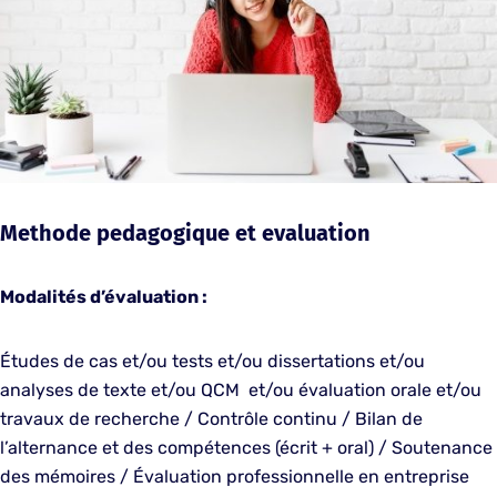
Methode pedagogique et evaluation
Modalités d’évaluation :
Études de cas et/ou tests et/ou dissertations et/ou
analyses de texte et/ou QCM et/ou évaluation orale et/ou
travaux de recherche / Contrôle continu / Bilan de
l’alternance et des compétences (écrit + oral) / Soutenance
des mémoires / Évaluation professionnelle en entreprise