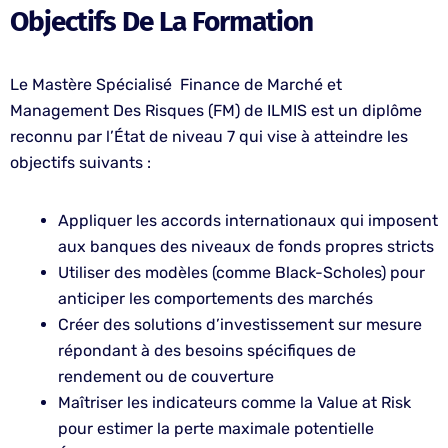
Objectifs De La Formation
Le Mastère Spécialisé Finance de Marché et
Management Des Risques (FM) de ILMIS est un diplôme
reconnu par l’État de niveau 7 qui vise à atteindre les
objectifs suivants :
Appliquer les accords internationaux qui imposent
aux banques des niveaux de fonds propres stricts
Utiliser des modèles (comme Black-Scholes) pour
anticiper les comportements des marchés
Créer des solutions d’investissement sur mesure
répondant à des besoins spécifiques de
rendement ou de couverture
Maîtriser les indicateurs comme la Value at Risk
pour estimer la perte maximale potentielle