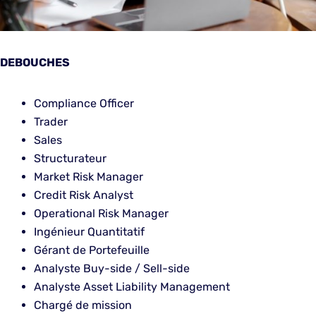
DEBOUCHES
Compliance Officer
Trader
Sales
Structurateur
Market Risk Manager
Credit Risk Analyst
Operational Risk Manager
Ingénieur Quantitatif
Gérant de Portefeuille
Analyste Buy-side / Sell-side
Analyste Asset Liability Management
Chargé de mission