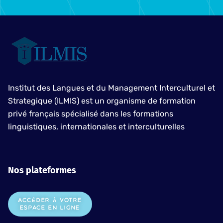
Institut des Langues et du Management Interculturel et
Strategique (ILMIS) est un organisme de formation
privé français spécialisé dans les formations
linguistiques, internationales et interculturelles
Nos plateformes
ACCÉDER À VOTRE
ESPACE EN LIGNE