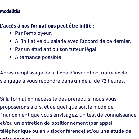
Modalités
L’accès à nos formations peut être initié :
Par l’employeur,
A l’initiative du salarié avec l’accord de ce dernier,
Par un étudiant ou son tuteur légal
Alternance possible
Après remplissage de la fiche d’inscription, notre école
s’engage à vous répondre dans un délai de 72 heures.
Si la formation nécessite des prérequis, nous vous
proposerons alors, et ce quel que soit le mode de
financement que vous envisagez, un test de connaissance
et/ou un entretien de positionnement (par appel
téléphonique ou en visioconférence) et/ou une étude de