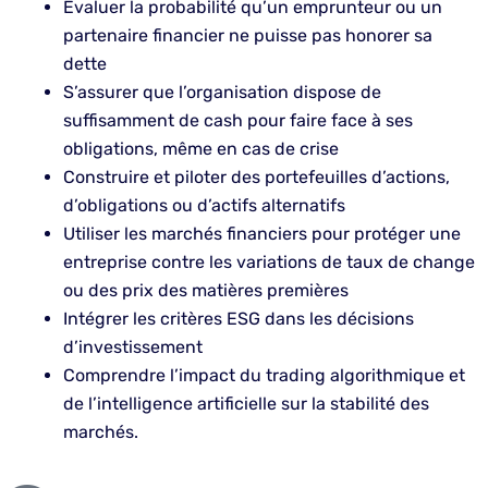
Évaluer la probabilité qu’un emprunteur ou un
partenaire financier ne puisse pas honorer sa
dette
S’assurer que l’organisation dispose de
suffisamment de cash pour faire face à ses
obligations, même en cas de crise
Construire et piloter des portefeuilles d’actions,
d’obligations ou d’actifs alternatifs
Utiliser les marchés financiers pour protéger une
entreprise contre les variations de taux de change
ou des prix des matières premières
Intégrer les critères ESG dans les décisions
d’investissement
Comprendre l’impact du trading algorithmique et
de l’intelligence artificielle sur la stabilité des
marchés.