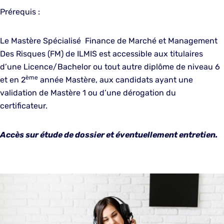
Prérequis :
Le Mastère Spécialisé Finance de Marché et Management
Des Risques (FM) de ILMIS est accessible aux titulaires
d’une Licence/Bachelor ou tout autre diplôme de niveau 6
ème
et en 2
année Mastère, aux candidats ayant une
validation de Mastère 1 ou d’une dérogation du
certificateur.
Accès sur étude de dossier et éventuellement entretien.