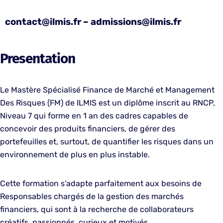
contact@ilmis.fr – admissions@ilmis.fr
Presentation
Le Mastère Spécialisé Finance de Marché et Management
Des Risques (FM) de ILMIS est un diplôme inscrit au RNCP,
Niveau 7 qui forme en 1 an des cadres capables de
concevoir des produits financiers, de gérer des
portefeuilles et, surtout, de quantifier les risques dans un
environnement de plus en plus instable.
Cette formation s’adapte parfaitement aux besoins de
Responsables chargés de la gestion des marchés
financiers, qui sont à la recherche de collaborateurs
créatifs, passionnés, curieux et motivés.