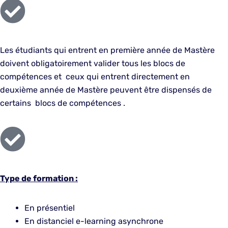
Les étudiants qui entrent en première année de Mastère
doivent obligatoirement valider tous les blocs de
compétences et ceux qui entrent directement en
deuxième année de Mastère peuvent être dispensés de
certains blocs de compétences .
Type de formation :
En présentiel
En distanciel e-learning asynchrone