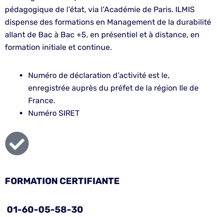
pédagogique de l’état, via l’Académie de Paris. ILMIS
dispense des formations en Management de la durabilité
allant de Bac à Bac +5, en présentiel et à distance, en
formation initiale et continue.
Numéro de déclaration d’activité est le,
enregistrée auprès du préfet de la région Ile de
France.
Numéro SIRET
FORMATION CERTIFIANTE
01-60-05-58-30