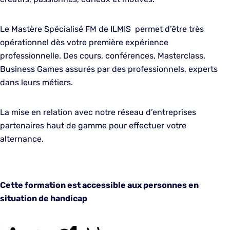
Le Mastère Spécialisé FM de ILMIS permet d’être très
opérationnel dès votre première expérience
professionnelle. Des cours, conférences, Masterclass,
Business Games assurés par des professionnels, experts
dans leurs métiers.
La mise en relation avec notre réseau d’entreprises
partenaires haut de gamme pour effectuer votre
alternance.
Cette formation est accessible aux personnes en
situation de handicap