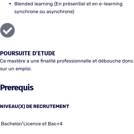
Blended learning (En présentiel et en e-learning
synchrone ou asynchrone)
POURSUITE D’ETUDE
Ce mastère a une finalité professionnelle et débouche donc
sur un emploi.
Prerequis
NIVEAU(X) DE RECRUTEMENT
Bachelor/Licence et Bac+4