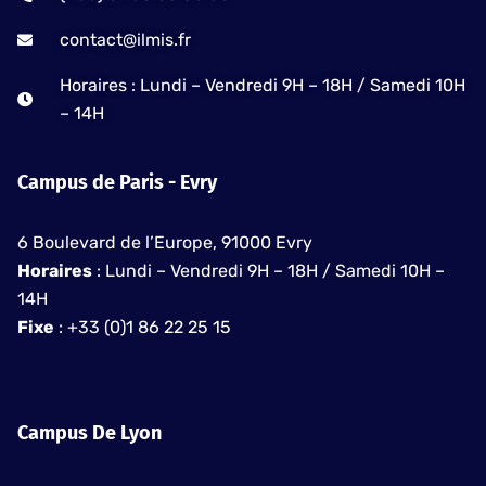
contact@ilmis.fr
Horaires : Lundi – Vendredi 9H – 18H / Samedi 10H
– 14H
Campus de Paris - Evry
6 Boulevard de l’Europe, 91000 Evry
Horaires
: Lundi – Vendredi 9H – 18H / Samedi 10H –
14H
Fixe
: +33 (0)1 86 22 25 15
Campus De Lyon