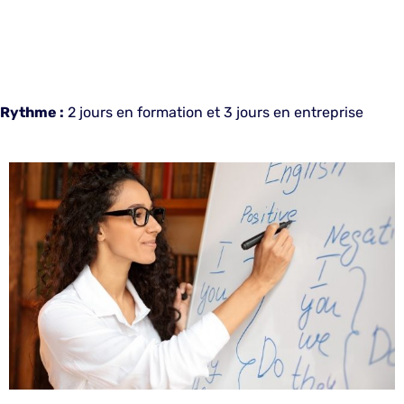
Rythme :
2 jours en formation et 3 jours en entreprise