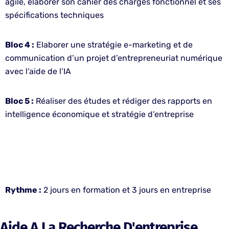
agile, élaborer son cahier des charges fonctionnel et ses
spécifications techniques
Bloc 4 :
Elaborer une stratégie e-marketing et de
communication d’un projet d’entrepreneuriat numérique
avec l’aide de l’IA
Bloc 5 :
Réaliser des études et rédiger des rapports en
intelligence économique et stratégie d’entreprise
Rythme :
2 jours en formation et 3 jours en entreprise
Aide A La Recherche D'entreprise