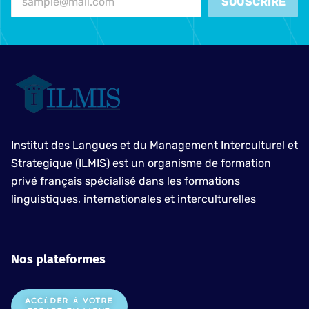
SOUSCRIRE
Institut des Langues et du Management Interculturel et
Strategique (ILMIS) est un organisme de formation
privé français spécialisé dans les formations
linguistiques, internationales et interculturelles
Nos plateformes
ACCÉDER À VOTRE