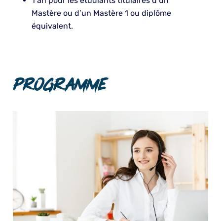
1 an pour les étudiants titulaires d’un
Mastère ou d’un Mastère 1 ou diplôme
équivalent.
Programme