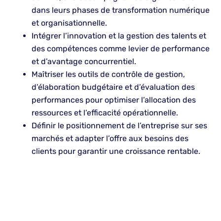
dans leurs phases de transformation numérique
et organisationnelle.
Intégrer l’innovation et la gestion des talents et
des compétences comme levier de performance
et d’avantage concurrentiel.
Maîtriser les outils de contrôle de gestion,
d’élaboration budgétaire et d’évaluation des
performances pour optimiser l’allocation des
ressources et l’efficacité opérationnelle.
Définir le positionnement de l’entreprise sur ses
marchés et adapter l’offre aux besoins des
clients pour garantir une croissance rentable.