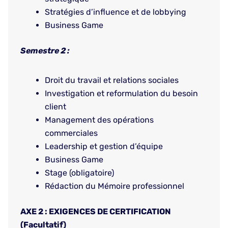
Stratégies d’influence et de lobbying
Business Game
Semestre 2 :
Droit du travail et relations sociales
Investigation et reformulation du besoin
client
Management des opérations
commerciales
Leadership et gestion d’équipe
Business Game
Stage (obligatoire)
Rédaction du Mémoire professionnel
AXE 2 : EXIGENCES DE CERTIFICATION
(Facultatif)