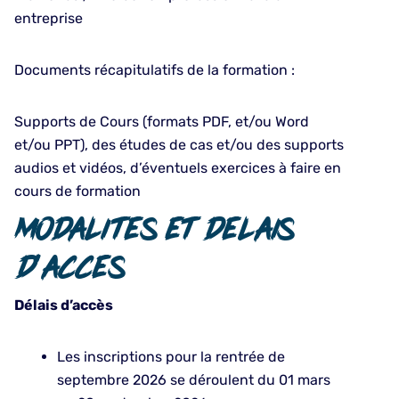
entreprise
Documents récapitulatifs de la formation :
Supports de Cours (formats PDF, et/ou Word
et/ou PPT), des études de cas et/ou des supports
audios et vidéos, d’éventuels exercices à faire en
cours de formation
Modalites et delais
d’acces
Délais d’accès
Les inscriptions pour la rentrée de
septembre 2026 se déroulent du 01 mars