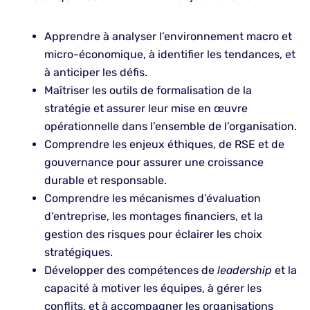
Apprendre à analyser l’environnement macro et
micro-économique, à identifier les tendances, et
à anticiper les défis.
Maîtriser les outils de formalisation de la
stratégie et assurer leur mise en œuvre
opérationnelle dans l’ensemble de l’organisation.
Comprendre les enjeux éthiques, de RSE et de
gouvernance pour assurer une croissance
durable et responsable.
Comprendre les mécanismes d’évaluation
d’entreprise, les montages financiers, et la
gestion des risques pour éclairer les choix
stratégiques.
Développer des compétences de
leadership
et la
capacité à motiver les équipes, à gérer les
conflits, et à accompagner les organisations