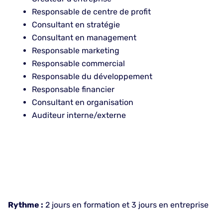
Responsable de centre de profit
Consultant en stratégie
Consultant en management
Responsable marketing
Responsable commercial
Responsable du développement
Responsable financier
Consultant en organisation
Auditeur interne/externe
Rythme :
2 jours en formation et 3 jours en entreprise