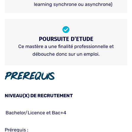
learning synchrone ou asynchrone)
POURSUITE D’ETUDE
Ce mastère a une finalité professionnelle et
débouche donc sur un emploi.
Prerequis
NIVEAU(X) DE RECRUTEMENT
Bachelor/Licence et Bac+4
Prérequis :