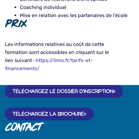
Coaching individuel
Mise en relation avec les partenaires de l’école
Prix
Les informations relatives au coût de cette
formation sont accessibles en cliquant sur le
lien suivant :
h
ttps://ilmis.fr/tarifs-et-
financements/
TÉLÉCHARGEZ LE DOSSIER D'INSCRIPTION
TÉLÉCHARGEZ LA BROCHURE
Contact