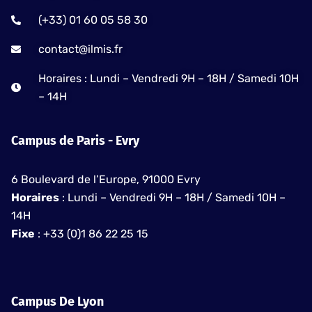
(+33) 01 60 05 58 30
contact@ilmis.fr
Horaires : Lundi – Vendredi 9H – 18H / Samedi 10H
– 14H
Campus de Paris - Evry
6 Boulevard de l’Europe, 91000 Evry
Horaires
: Lundi – Vendredi 9H – 18H / Samedi 10H –
14H
Fixe
: +33 (0)1 86 22 25 15
Campus De Lyon