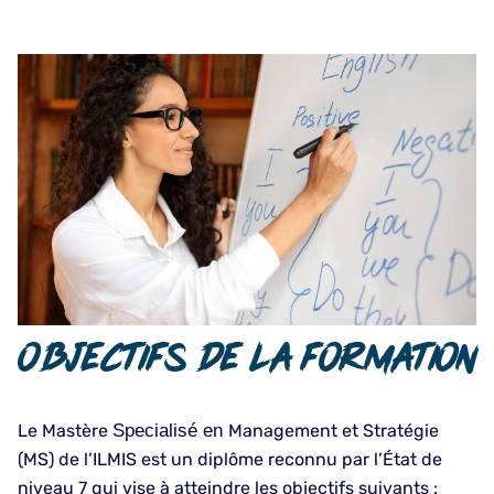
Objectifs de la formation
Le Mastère
Specialisé en
Management et Stratégie
(MS) de l’ILMIS est un diplôme reconnu par l’État de
niveau 7 qui vise à atteindre les objectifs suivants :