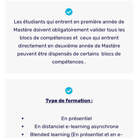
Les étudiants qui entrent en première année de
Mastère doivent obligatoirement valider tous les
blocs de compétences et ceux qui entrent
directement en deuxième année de Mastère
peuvent être dispensés de certains blocs de
compétences .
Type de formation :
En présentiel
En distanciel e-learning asynchrone
Blended learning (En présentiel et en e-