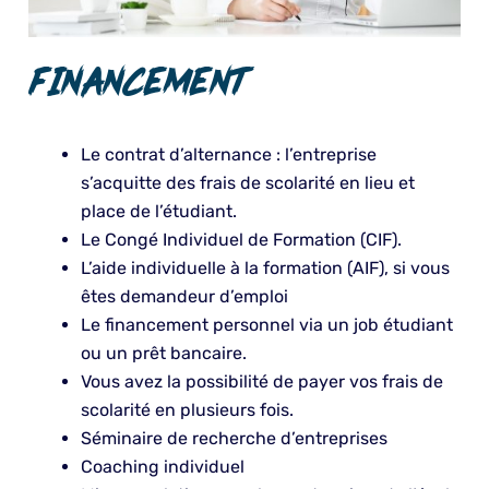
FINANCEMENT
Le contrat d’alternance : l’entreprise
s’acquitte des frais de scolarité en lieu et
place de l’étudiant.
Le Congé Individuel de Formation (CIF).
L’aide individuelle à la formation (AIF), si vous
êtes demandeur d’emploi
Le financement personnel via un job étudiant
ou un prêt bancaire.
Vous avez la possibilité de payer vos frais de
scolarité en plusieurs fois.
Séminaire de recherche d’entreprises
Coaching individuel