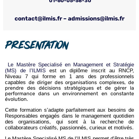
01-60-05-58-30
contact@ilmis.fr – admissions@ilmis.fr
Presentation
Le Mastère Specialisé en Management et Stratégie
(MS) de l’ILMIS
est un diplôme inscrit au RNCP,
Niveau 7 qui forme en 1 ans des professionnels
capables
de diriger des organisations complexes, de
prendre des décisions stratégiques et de gérer la
performance dans un environnement en constante
évolution.
Cette formation s’adapte parfaitement aux besoins de
Responsables engagés dans le management quotidien
des organisations, qui sont à la recherche de
collaborateurs créatifs, passionnés, curieux et motivés.
Le Mastère Specialisé MS de l’ILMIS permet d’être très