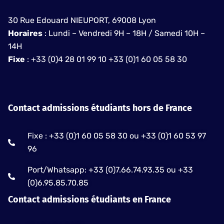
30 Rue Edouard NIEUPORT, 69008 Lyon
Horaires
: Lundi – Vendredi 9H – 18H / Samedi 10H –
14H
Fixe
: +33 (0)4 28 01 99 10 +33 (0)1 60 05 58 30
Contact admissions étudiants hors de France
Fixe : +33 (0)1 60 05 58 30 ou +33 (0)1 60 53 97
96
Port/Whatsapp: +33 (0)7.66.74.93.35 ou +33
(0)6.95.85.70.85
Contact admissions étudiants en France