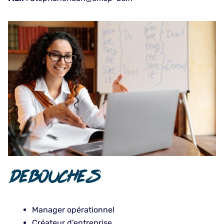
DEBOUCHES
Manager opérationnel
Créateur d’entreprise