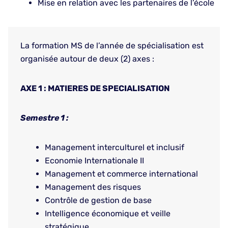
Mise en relation avec les partenaires de l’école
La formation MS de l’année de spécialisation est
organisée autour de deux (2) axes :
AXE 1 : MATIERES DE SPECIALISATION
Semestre 1 :
Management interculturel et inclusif
Economie Internationale II
Management et commerce international
Management des risques
Contrôle de gestion de base
Intelligence économique et veille
stratégique