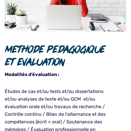
Methode pedagogique
et evaluation
Modalités d’évaluation :
Études de cas et/ou tests et/ou dissertations
et/ou analyses de texte et/ou QCM et/ou
évaluation orale et/ou travaux de recherche /
Contrôle continu / Bilan de l’alternance et des
compétences (écrit + oral) / Soutenance des
mémoires / Évaluation professionnelle en