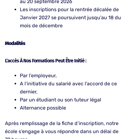
au 20 septembre 2026
Les inscriptions pour la rentrée décalée de
Janvier 2027 se poursuivent jusqu’au 18 du
mois de décembre
Modalités
L’accès À Nos Formations Peut Être Initié :
Par l’employeur,
A l’initiative du salarié avec l’accord de ce
dernier,
Par un étudiant ou son tuteur légal
Alternance possible
Après remplissage de la fiche d’inscription, notre
école s’engage à vous répondre dans un délai de