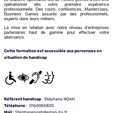
opérationnel dès votre première expérience
professionnelle. Des cours, conférences, Masterclass,
Business Games assurés par des professionnels,
experts dans leurs métiers.
La mise en relation avec notre réseau d’entreprises
partenaires haut de gamme pour effectuer votre
alternance.
Cette formation est accessible aux personnes en
situation de handicap
Référent handicap
: Stéphane NOAH
Téléphone
: 0160055830
Mail
: Stephanenoah@emsp-bs.fr