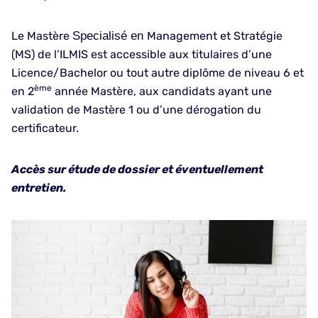
Le Mastère
Specialisé en
Management et Stratégie
(MS) de l’ILMIS est accessible aux titulaires d’une
Licence/Bachelor ou tout autre diplôme de niveau 6 et
ème
en 2
année Mastère, aux candidats ayant une
validation de Mastère 1 ou d’une dérogation du
certificateur.
Accès sur étude de dossier et éventuellement
entretien.