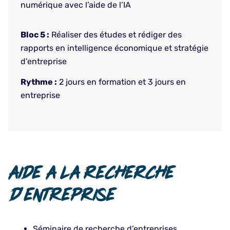
numérique avec l’aide de l’IA
Bloc 5 :
Réaliser des études et rédiger des
rapports en intelligence économique et stratégie
d’entreprise
Rythme :
2 jours en formation et 3 jours en
entreprise
Aide A la recherche
d'entreprise
Séminaire de recherche d’entreprises