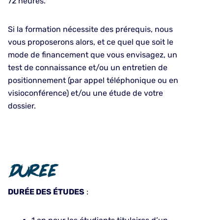
72 heures.
Si la formation nécessite des prérequis, nous
vous proposerons alors, et ce quel que soit le
mode de financement que vous envisagez, un
test de connaissance et/ou un entretien de
positionnement (par appel téléphonique ou en
visioconférence) et/ou une étude de votre
dossier.
Duree
DURÉE DES ÉTUDES
: