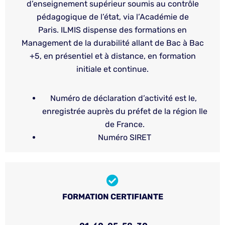
d’enseignement supérieur soumis au contrôle
pédagogique de l’état, via l’Académie de
Paris. ILMIS dispense des formations en
Management de la durabilité allant de Bac à Bac
+5, en présentiel et à distance, en formation
initiale et continue.
Numéro de déclaration d’activité est le,
enregistrée auprès du préfet de la région Ile
de France.
Numéro SIRET
FORMATION CERTIFIANTE