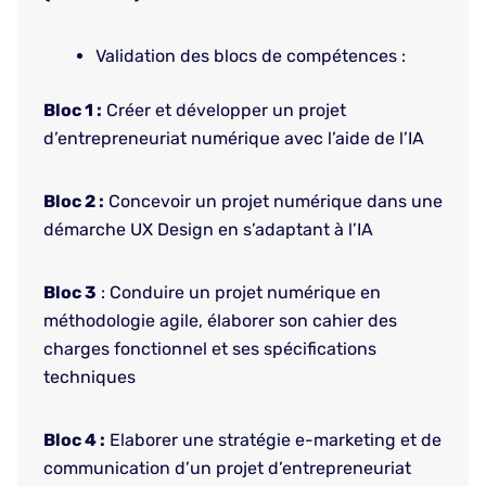
Validation des blocs de compétences :
Bloc 1 :
Créer et développer un projet
d’entrepreneuriat numérique avec l’aide de l’IA
Bloc 2 :
Concevoir un projet numérique dans une
démarche UX Design en s’adaptant à l’IA
Bloc 3
: Conduire un projet numérique en
méthodologie agile, élaborer son cahier des
charges fonctionnel et ses spécifications
techniques
Bloc 4 :
Elaborer une stratégie e-marketing et de
communication d’un projet d’entrepreneuriat