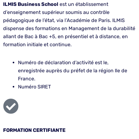
ILMIS Business School
est un établissement
d’enseignement supérieur soumis au contrôle
pédagogique de l’état, via l’Académie de Paris. ILMIS
dispense des formations en Management de la durabilité
allant de Bac à Bac +5, en présentiel et à distance, en
formation initiale et continue.
Numéro de déclaration d’activité est le,
enregistrée auprès du préfet de la région Ile de
France.
Numéro SIRET
FORMATION CERTIFIANTE