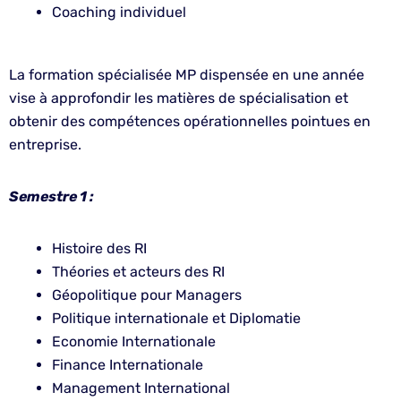
Coaching individuel
La formation spécialisée MP dispensée en une année
vise à approfondir les matières de spécialisation et
obtenir des compétences opérationnelles pointues en
entreprise.
Semestre 1 :
Histoire des RI
Théories et acteurs des RI
Géopolitique pour Managers
Politique internationale et Diplomatie
Economie Internationale
Finance Internationale
Management International