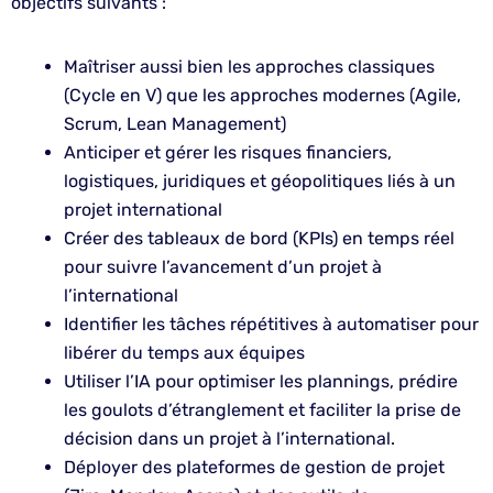
objectifs suivants :
Maîtriser aussi bien les approches classiques
(Cycle en V) que les approches modernes (Agile,
Scrum, Lean Management)
Anticiper et gérer les risques financiers,
logistiques, juridiques et géopolitiques liés à un
projet international
Créer des tableaux de bord (KPIs) en temps réel
pour suivre l’avancement d’un projet à
l’international
Identifier les tâches répétitives à automatiser pour
libérer du temps aux équipes
Utiliser l’IA pour optimiser les plannings, prédire
les goulots d’étranglement et faciliter la prise de
décision dans un projet à l’international.
Déployer des plateformes de gestion de projet