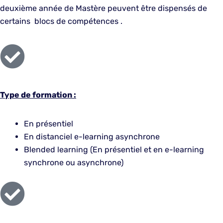
deuxième année de Mastère peuvent être dispensés de
certains blocs de compétences .
Type de formation :
En présentiel
En distanciel e-learning asynchrone
Blended learning (En présentiel et en e-learning
synchrone ou asynchrone)