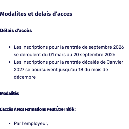
Modalites et delais d’acces
Délais d’accès
Les inscriptions pour la rentrée de septembre 2026
se déroulent du 01 mars au 20 septembre 2026
Les inscriptions pour la rentrée décalée de Janvier
2027 se poursuivent jusqu’au 18 du mois de
décembre
Modalités
L’accès À Nos Formations Peut Être Initié :
Par l’employeur,