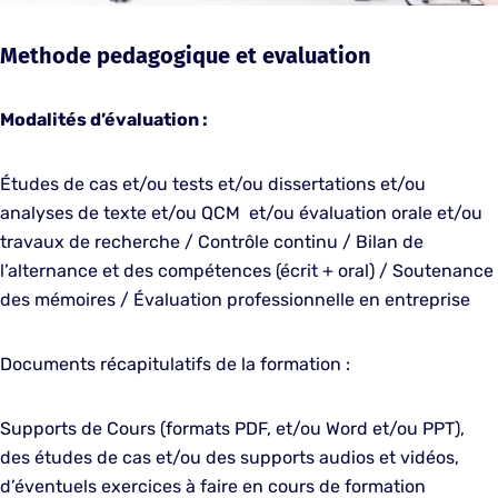
Methode pedagogique et evaluation
Modalités d’évaluation :
Études de cas et/ou tests et/ou dissertations et/ou
analyses de texte et/ou QCM et/ou évaluation orale et/ou
travaux de recherche / Contrôle continu / Bilan de
l’alternance et des compétences (écrit + oral) / Soutenance
des mémoires / Évaluation professionnelle en entreprise
Documents récapitulatifs de la formation :
Supports de Cours (formats PDF, et/ou Word et/ou PPT),
des études de cas et/ou des supports audios et vidéos,
d’éventuels exercices à faire en cours de formation