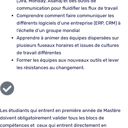
(Jira, Monday, Asana) et des outils de
communication pour fluidifier les flux de travail
Comprendre comment faire communiquer les
différents logiciels d’une entreprise (ERP, CRM) à
l’échelle d’un groupe mondial
Apprendre à animer des équipes dispersées sur
plusieurs fuseaux horaires et issues de cultures
de travail différentes
Former les équipes aux nouveaux outils et lever
les résistances au changement.
Les étudiants qui entrent en première année de Mastère
doivent obligatoirement valider tous les blocs de
compétences et ceux qui entrent directement en