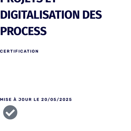
DIGITALISATION DES
PROCESS
CERTIFICATION
Titre enregistré au répertoire national des certifications
professionnelles
MISE À JOUR LE 20/05/2025