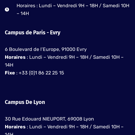
Horaires : Lundi – Vendredi 9H – 18H / Samedi 10H
– 14H
Campus de Paris - Evry
6 Boulevard de l’Europe, 91000 Evry
Horaires
: Lundi – Vendredi 9H – 18H / Samedi 10H –
14H
Fixe
: +33 (0)1 86 22 25 15
Campus De Lyon
30 Rue Edouard NIEUPORT, 69008 Lyon
Horaires
: Lundi – Vendredi 9H – 18H / Samedi 10H –
14H