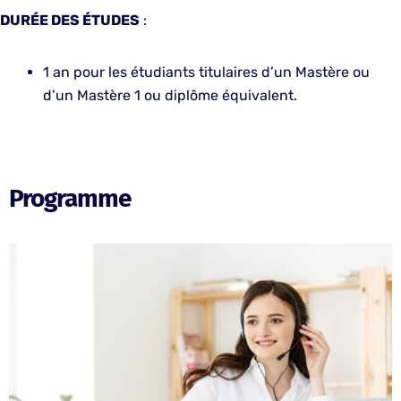
DURÉE DES ÉTUDES
:
1 an pour les étudiants titulaires d’un Mastère ou
d’un Mastère 1 ou diplôme équivalent.
Programme