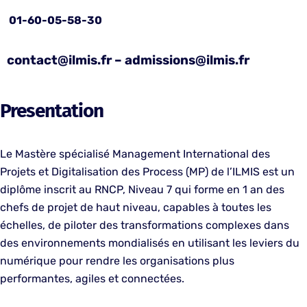
01-60-05-58-30
contact@ilmis.fr – admissions@ilmis.fr
Presentation
Le Mastère spécialisé Management International des
Projets et Digitalisation des Process (MP) de l’ILMIS est un
diplôme inscrit au RNCP, Niveau 7 qui forme en 1 an des
chefs de projet de haut niveau, capables à toutes les
échelles, de piloter des transformations complexes dans
des environnements mondialisés en utilisant les leviers du
numérique pour rendre les organisations plus
performantes, agiles et connectées.