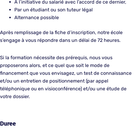
A l’initiative du salarié avec l’accord de ce dernier,
Par un étudiant ou son tuteur légal
Alternance possible
Après remplissage de la fiche d’inscription, notre école
s’engage à vous répondre dans un délai de 72 heures.
Si la formation nécessite des prérequis, nous vous
proposerons alors, et ce quel que soit le mode de
financement que vous envisagez, un test de connaissance
et/ou un entretien de positionnement (par appel
téléphonique ou en visioconférence) et/ou une étude de
votre dossier.
Duree