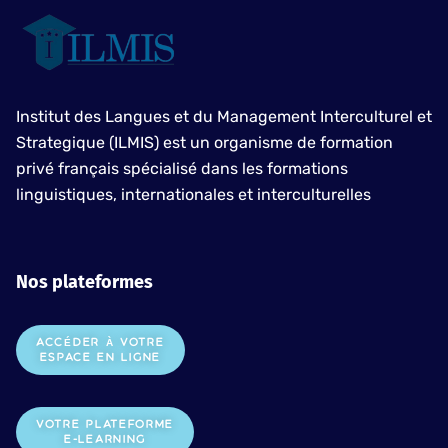
Institut des Langues et du Management Interculturel et
Strategique (ILMIS) est un organisme de formation
privé français spécialisé dans les formations
linguistiques, internationales et interculturelles
Nos plateformes
ACCÉDER À VOTRE
ESPACE EN LIGNE
VOTRE PLATEFORME
E-LEARNING