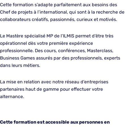
Cette formation s’adapte parfaitement aux besoins des
Chef de projets à l’international, qui sont à la recherche de
collaborateurs créatifs, passionnés, curieux et motivés.
Le Mastère spécialisé MP de l’ILMIS permet d’être très
opérationnel dès votre première expérience
professionnelle. Des cours, conférences, Masterclass,
Business Games assurés par des professionnels, experts
dans leurs métiers.
La mise en relation avec notre réseau d’entreprises
partenaires haut de gamme pour effectuer votre
alternance.
Cette formation est accessible aux personnes en