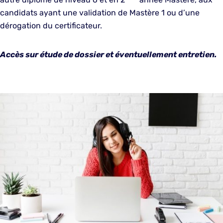
candidats ayant une validation de Mastère 1 ou d’une
dérogation du certificateur.
Accès sur étude de dossier et éventuellement entretien.