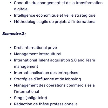
Conduite du changement et de la transformation
digitale
Intelligence économique et veille stratégique
Méthodologie agile de projets à l’international
Semestre 2 :
Droit international privé
Management interculturel
International Talent acquisition 2.0 and Team
management
Internationalisation des entreprises
Stratégies d’influence et de lobbying
Management des opérations commerciales à
l’international
Stage (obligatoire)
Rédaction de thèse professionnelle