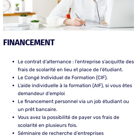
FINANCEMENT
Le contrat d’alternance : l’entreprise s’acquitte des
frais de scolarité en lieu et place de l’étudiant.
Le Congé Individuel de Formation (CIF).
L’aide individuelle à la formation (AIF), si vous êtes
demandeur d’emploi
Le financement personnel via un job étudiant ou
un prêt bancaire.
Vous avez la possibilité de payer vos frais de
scolarité en plusieurs fois.
Séminaire de recherche d’entreprises