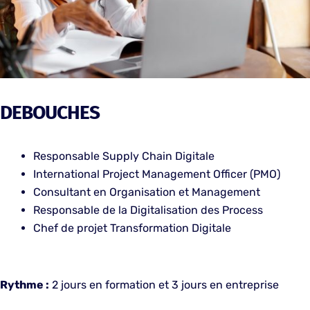
DEBOUCHES
Responsable Supply Chain Digitale
International Project Management Officer (PMO)
Consultant en Organisation et Management
Responsable de la Digitalisation des Process
Chef de projet Transformation Digitale
Rythme :
2 jours en formation et 3 jours en entreprise