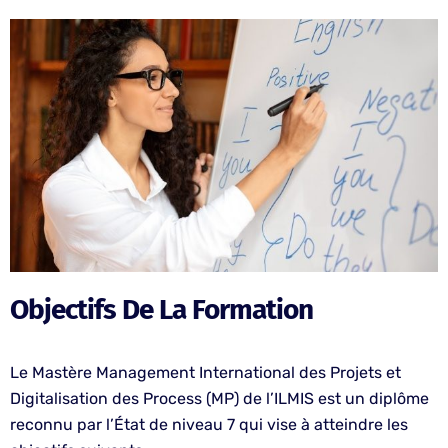
Objectifs De La Formation
Le Mastère Management International des Projets et
Digitalisation des Process (MP) de l’ILMIS est un diplôme
reconnu par l’État de niveau 7 qui vise à atteindre les