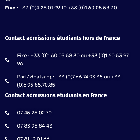
Fixe
: +33 (0)4 28 01 99 10 +33 (0)1 60 05 58 30
Contact admissions étudiants hors de France
Fixe : +33 (0)1 60 05 58 30 ou +33 (0)1 60 53 97
96
Port/Whatsapp: +33 (0)7.66.74.93.35 ou +33
(0)6.95.85.70.85
Contact admissions étudiants en France
07 45 25 02 70
07 83 95 84 43
07 81 12 01 66