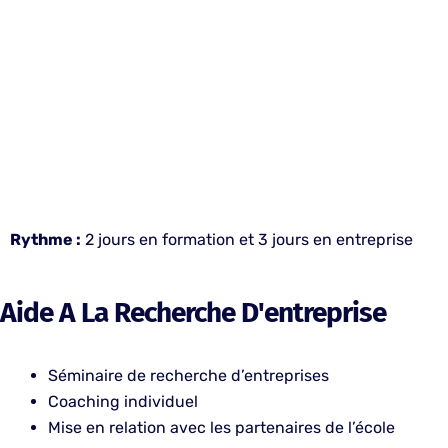
Rythme :
2 jours en formation et 3 jours en entreprise
Aide A La Recherche D'entreprise
Séminaire de recherche d’entreprises
Coaching individuel
Mise en relation avec les partenaires de l’école