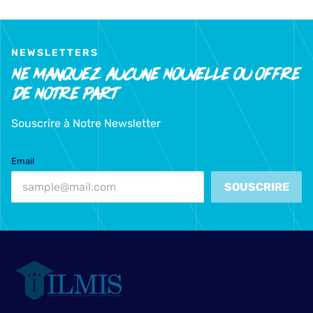
NEWSLETTERS
Ne Manquez Aucune Nouvelle Ou Offre
De Notre Part
Souscrire à Notre Newsletter
Email
SOUSCRIRE