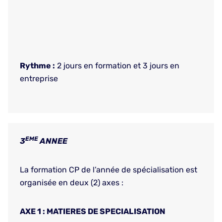
Rythme :
2 jours en formation et 3 jours en
entreprise
EME
3
ANNEE
La formation CP de l’année de spécialisation est
organisée en deux (2) axes :
AXE 1 : MATIERES DE SPECIALISATION