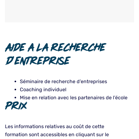
Aide A la recherche
d'entreprise
Séminaire de recherche d’entreprises
Coaching individuel
Mise en relation avec les partenaires de l’école
Prix
Les informations relatives au coût de cette
formation sont accessibles en cliquant sur le