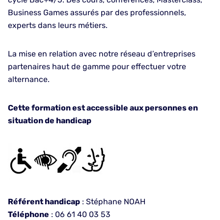
Business Games assurés par des professionnels,
experts dans leurs métiers.
La mise en relation avec notre réseau d’entreprises
partenaires haut de gamme pour effectuer votre
alternance.
Cette formation est accessible aux personnes en
situation de handicap
Référent handicap
: Stéphane NOAH
Téléphone
: 06 61 40 03 53