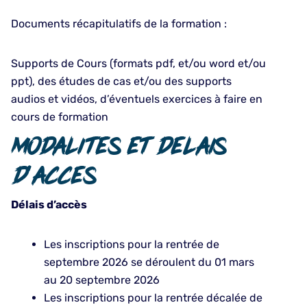
Documents récapitulatifs de la formation :
Supports de Cours (formats pdf, et/ou word et/ou
ppt), des études de cas et/ou des supports
audios et vidéos, d’éventuels exercices à faire en
cours de formation
Modalites et delais
d’acces
Délais d’accès
Les inscriptions pour la rentrée de
septembre 2026 se déroulent du 01 mars
au 20 septembre 2026
Les inscriptions pour la rentrée décalée de