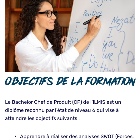
Objectifs de la formation
Le Bachelor Chef de Produit (CP) de l’ILMIS est un
diplôme reconnu par l’état de niveau 6 qui vise à
atteindre les objectifs suivants :
Apprendre à réaliser des analyses SWOT (Forces,