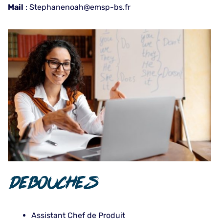
Mail
: Stephanenoah@emsp-bs.fr
DEBOUCHES
Assistant Chef de Produit