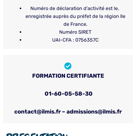
Numéro de déclaration d’activité est le,
enregistrée auprès du préfet de la région Ile
de France.
Numéro SIRET
UAI-CFA : 0756357C
FORMATION CERTIFIANTE
01-60-05-58-30
contact@ilmis.fr – admissions@ilmis.fr