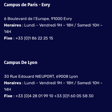
Campus de Paris - Evry
6 Boulevard de l’Europe, 91000 Evry
Horaires
: Lundi – Vendredi 9H – 18H / Samedi 10H –
14H
Fixe
: +33 (0)1 86 22 25 15
Campus De Lyon
30 Rue Edouard NIEUPORT, 69008 Lyon
Horaires
: Lundi – Vendredi 9H – 18H / Samedi 10H –
14H
Fixe
: +33 (0)4 28 01 99 10 +33 (0)1 60 05 58 30