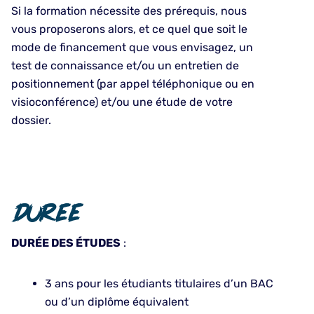
Si la formation nécessite des prérequis, nous
vous proposerons alors, et ce quel que soit le
mode de financement que vous envisagez, un
test de connaissance et/ou un entretien de
positionnement (par appel téléphonique ou en
visioconférence) et/ou une étude de votre
dossier.
Duree
DURÉE DES ÉTUDES
:
3 ans pour les étudiants titulaires d’un BAC
ou d’un diplôme équivalent