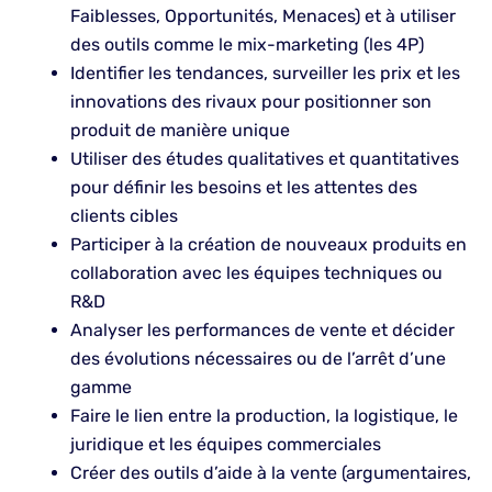
Faiblesses, Opportunités, Menaces) et à utiliser
des outils comme le mix-marketing (les 4P)
Identifier les tendances, surveiller les prix et les
innovations des rivaux pour positionner son
produit de manière unique
Utiliser des études qualitatives et quantitatives
pour définir les besoins et les attentes des
clients cibles
Participer à la création de nouveaux produits en
collaboration avec les équipes techniques ou
R&D
Analyser les performances de vente et décider
des évolutions nécessaires ou de l’arrêt d’une
gamme
Faire le lien entre la production, la logistique, le
juridique et les équipes commerciales
Créer des outils d’aide à la vente (argumentaires,