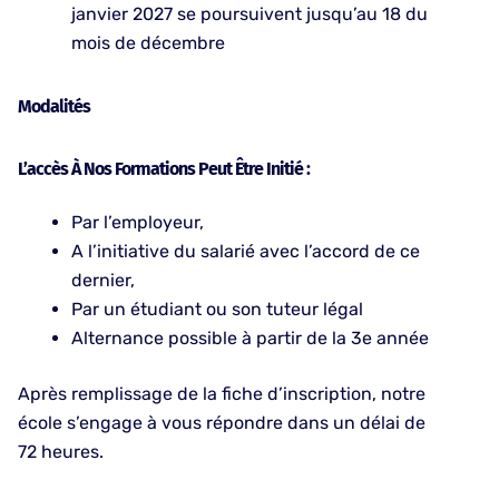
janvier 2027 se poursuivent jusqu’au 18 du
mois de décembre
Modalités
L’accès À Nos Formations Peut Être Initié :
Par l’employeur,
A l’initiative du salarié avec l’accord de ce
dernier,
Par un étudiant ou son tuteur légal
Alternance possible à partir de la 3e année
Après remplissage de la fiche d’inscription, notre
école s’engage à vous répondre dans un délai de
72 heures.