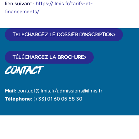
lien suivant :
h
ttps://ilmis.fr/tarifs-et-
financements/
TÉLÉCHARGEZ LE DOSSIER D'INSCRIPTION
TÉLÉCHARGEZ LA BROCHURE
Contact
Mail
: contact@ilmis.fr/admissions@ilmis.fr
Téléphone
: (+33) 01 60 05 58 30