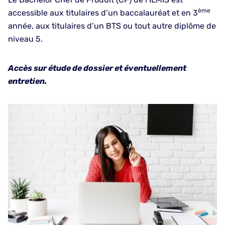
ème
accessible aux titulaires d’un baccalauréat et en 3
année, aux titulaires d’un BTS ou tout autre diplôme de
niveau 5.
Accès sur étude de dossier et éventuellement
entretien.