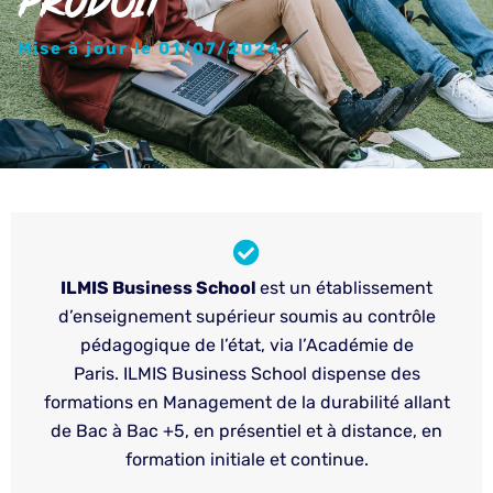
PRODUIT
Mise à jour le 01/07/2024
ILMIS Business School
est un établissement
d’enseignement supérieur soumis au contrôle
pédagogique de l’état, via l’Académie de
Paris. ILMIS Business School dispense des
formations en Management de la durabilité allant
de Bac à Bac +5, en présentiel et à distance, en
formation initiale et continue.