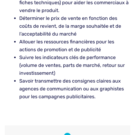
fiches techniques) pour aider les commerciaux à
vendre le produit.
Déterminer le prix de vente en fonction des
coûts de revient, de la marge souhaitée et de
l’acceptabilité du marché
Allouer les ressources financières pour les
actions de promotion et de publicité
Suivre les indicateurs clés de performance
(volume de ventes, parts de marché, retour sur
investissement)
Savoir transmettre des consignes claires aux
agences de communication ou aux graphistes
pour les campagnes publicitaires.