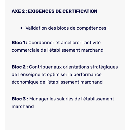
AXE 2 : EXIGENCES DE CERTIFICATION
Validation des blocs de compétences :
Bloc 1 :
Coordonner et améliorer l’activité
commerciale de l’établissement marchand
Bloc 2 :
Contribuer aux orientations stratégiques
de l’enseigne et optimiser la performance
économique de l’établissement marchand
Bloc 3
: Manager les salariés de l’établissement
marchand