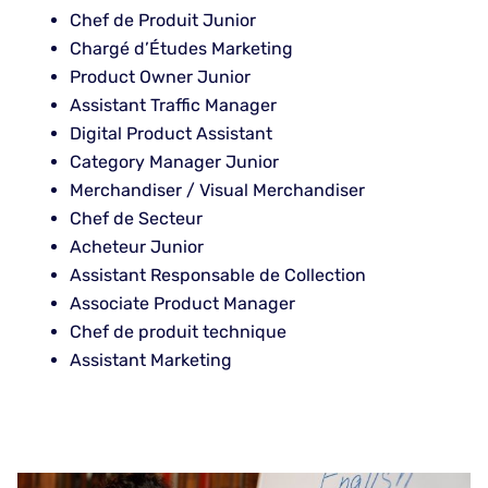
Chef de Produit Junior
Chargé d’Études Marketing
Product Owner Junior
Assistant Traffic Manager
Digital Product Assistant
Category Manager Junior
Merchandiser / Visual Merchandiser
Chef de Secteur
Acheteur Junior
Assistant Responsable de Collection
Associate Product Manager
Chef de produit technique
Assistant Marketing