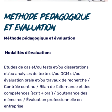
Methode pedagogique
et evaluation
Méthode pédagogique et évaluation
Modalités d’évaluation :
Etudes de cas et/ou tests et/ou dissertations
et/ou analyses de texte et/ou QCM et/ou
évaluation orale et/ou travaux de recherche /
Contrôle continu / Bilan de l’alternance et des
compétences (écrit + oral) / Soutenance des
mémoires / Évaluation professionnelle en
entreprise