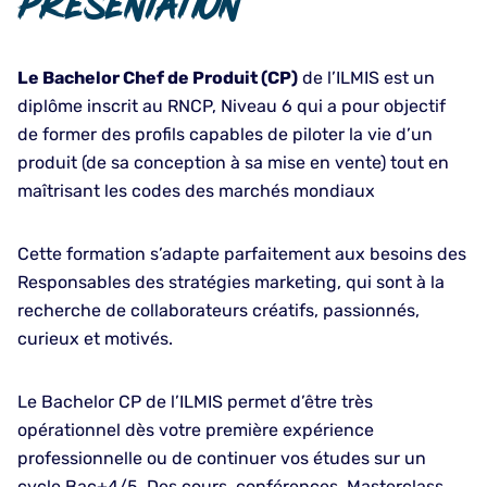
Presentation
Le Bachelor Chef de Produit (CP)
de l’ILMIS est un
diplôme inscrit au RNCP, Niveau 6 qui a pour objectif
de former des profils capables de piloter la vie d’un
produit (de sa conception à sa mise en vente) tout en
maîtrisant les codes des marchés mondiaux
Cette formation s’adapte parfaitement aux besoins des
Responsables des stratégies marketing, qui sont à la
recherche de collaborateurs créatifs, passionnés,
curieux et motivés.
Le Bachelor CP de l’ILMIS permet d’être très
opérationnel dès votre première expérience
professionnelle ou de continuer vos études sur un
cycle Bac+4/5. Des cours, conférences, Masterclass,