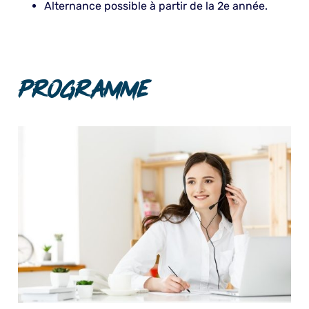
Alternance possible à partir de la 2e année.
Programme