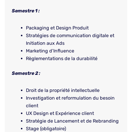
Semestre 1 :
Packaging et Design Produit
Stratégies de communication digitale et
Initiation aux Ads
Marketing d’Influence
Règlementations de la durabilité
Semestre 2 :
Droit de la propriété intellectuelle
Investigation et reformulation du besoin
client
UX Design et Expérience client
Stratégie de Lancement et de Rebranding
Stage (obligatoire)