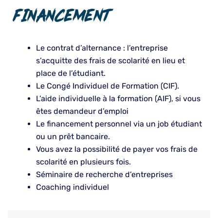
FINANCEMENT
Le contrat d’alternance : l’entreprise
s’acquitte des frais de scolarité en lieu et
place de l’étudiant.
Le Congé Individuel de Formation (CIF).
L’aide individuelle à la formation (AIF), si vous
êtes demandeur d’emploi
Le financement personnel via un job étudiant
ou un prêt bancaire.
Vous avez la possibilité de payer vos frais de
scolarité en plusieurs fois.
Séminaire de recherche d’entreprises
Coaching individuel