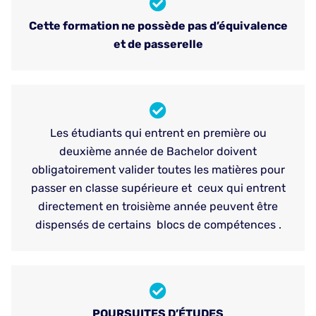
Cette formation ne possède pas d’équivalence
et de passerelle
Les étudiants qui entrent en première ou
deuxième année de Bachelor doivent
obligatoirement valider toutes les matières pour
passer en classe supérieure et ceux qui entrent
directement en troisième année peuvent être
dispensés de certains blocs de compétences .
POURSUITES D’
É
TUDES