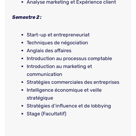
Analyse marketing et Expérience client
Semestre 2 :
Start-up et entrepreneuriat
Techniques de négociation
Anglais des affaires
Introduction au processus comptable
Introduction au marketing et
communication
Stratégies commerciales des entreprises
Intelligence économique et veille
stratégique
Stratégies d’influence et de lobbying
Stage (Facultatif)