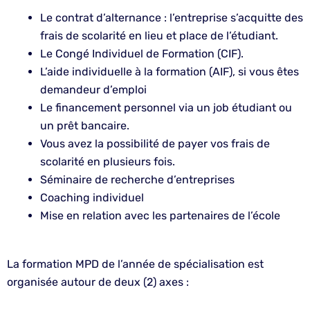
Le contrat d’alternance : l’entreprise s’acquitte des
frais de scolarité en lieu et place de l’étudiant.
Le Congé Individuel de Formation (CIF).
L’aide individuelle à la formation (AIF), si vous êtes
demandeur d’emploi
Le financement personnel via un job étudiant ou
un prêt bancaire.
Vous avez la possibilité de payer vos frais de
scolarité en plusieurs fois.
Séminaire de recherche d’entreprises
Coaching individuel
Mise en relation avec les partenaires de l’école
La formation MPD de l’année de spécialisation est
organisée autour de deux (2) axes :