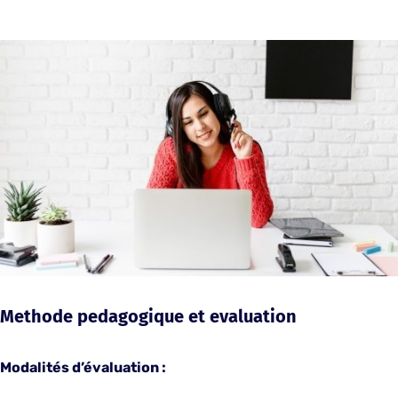
Methode pedagogique et evaluation
Modalités d’évaluation :