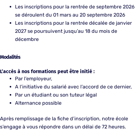
Les inscriptions pour la rentrée de septembre 2026
se déroulent du 01 mars au 20 septembre 2026
Les inscriptions pour la rentrée décalée de janvier
2027 se poursuivent jusqu’au 18 du mois de
décembre
Modalités
L’accès à nos formations peut être initié :
Par l’employeur,
A l’initiative du salarié avec l’accord de ce dernier,
Par un étudiant ou son tuteur légal
Alternance possible
Après remplissage de la fiche d’inscription, notre école
s’engage à vous répondre dans un délai de 72 heures.