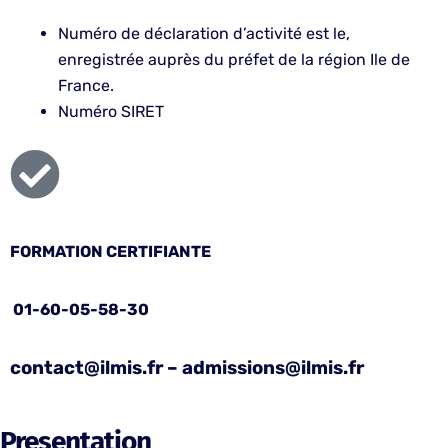
Numéro de déclaration d’activité est le,
enregistrée auprès du préfet de la région Ile de
France.
Numéro SIRET
FORMATION CERTIFIANTE
01-60-05-58-30
contact@ilmis.fr – admissions@ilmis.fr
Presentation