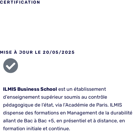
CERTIFICATION
Titre enregistré au répertoire national des certifications
professionnelles
MISE À JOUR LE 20/05/2025
ILMIS Business School
est un établissement
d’enseignement supérieur soumis au contrôle
pédagogique de l’état, via l’Académie de Paris. ILMIS
dispense des formations en Management de la durabilité
allant de Bac à Bac +5, en présentiel et à distance, en
formation initiale et continue.