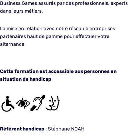
Business Games assurés par des professionnels, experts
dans leurs métiers.
La mise en relation avec notre réseau d’entreprises
partenaires haut de gamme pour effectuer votre
alternance.
Cette formation est accessible aux personnes en
situation de handicap
Référent handicap
: Stéphane NOAH