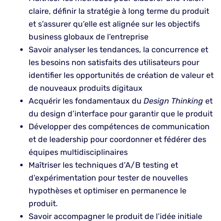
claire, définir la stratégie à long terme du produit
et s’assurer qu’elle est alignée sur les objectifs
business globaux de l’entreprise
Savoir analyser les tendances, la concurrence et
les besoins non satisfaits des utilisateurs pour
identifier les opportunités de création de valeur et
de nouveaux produits digitaux
Acquérir les fondamentaux du
Design Thinking
et
du design d’interface pour garantir que le produit
Développer des compétences de communication
et de leadership pour coordonner et fédérer des
équipes multidisciplinaires
Maîtriser les techniques d’A/B testing et
d’expérimentation pour tester de nouvelles
hypothèses et optimiser en permanence le
produit.
Savoir accompagner le produit de l’idée initiale