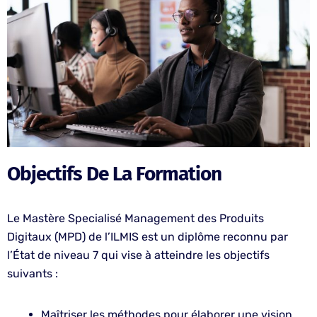
Objectifs De La Formation
Le Mastère Specialisé Management des Produits
Digitaux (MPD) de l’ILMIS est un diplôme reconnu par
l’État de niveau 7 qui vise à atteindre les objectifs
suivants :
Maîtriser les méthodes pour élaborer une vision