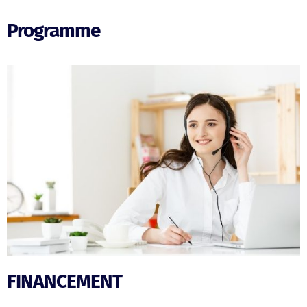
Programme
FINANCEMENT