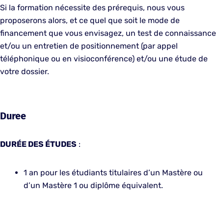
Si la formation nécessite des prérequis, nous vous
proposerons alors, et ce quel que soit le mode de
financement que vous envisagez, un test de connaissance
et/ou un entretien de positionnement (par appel
téléphonique ou en visioconférence) et/ou une étude de
votre dossier.
Duree
DURÉE DES ÉTUDES
:
1 an pour les étudiants titulaires d’un Mastère ou
d’un Mastère 1 ou diplôme équivalent.