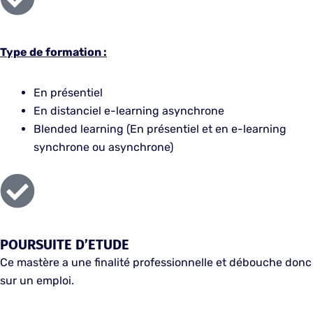
Type de formation :
En présentiel
En distanciel e-learning asynchrone
Blended learning (En présentiel et en e-learning
synchrone ou asynchrone)
POURSUITE D’ETUDE
Ce mastère a une finalité professionnelle et débouche donc
sur un emploi.