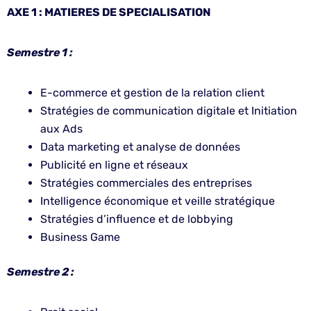
AXE 1 : MATIERES DE SPECIALISATION
Semestre 1 :
E-commerce et gestion de la relation client
Stratégies de communication digitale et Initiation
aux Ads
Data marketing et analyse de données
Publicité en ligne et réseaux
Stratégies commerciales des entreprises
Intelligence économique et veille stratégique
Stratégies d’influence et de lobbying
Business Game
Semestre 2 :