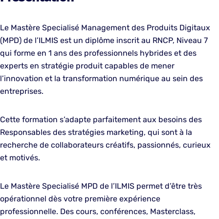
Le Mastère Specialisé Management des Produits Digitaux
(MPD) de l’ILMIS est un diplôme inscrit au RNCP, Niveau 7
qui forme en 1 ans des professionnels hybrides et des
experts en stratégie produit capables de mener
l’innovation et la transformation numérique au sein des
entreprises.
Cette formation s’adapte parfaitement aux besoins des
Responsables des stratégies marketing, qui sont à la
recherche de collaborateurs créatifs, passionnés, curieux
et motivés.
Le Mastère Specialisé MPD de l’ILMIS permet d’être très
opérationnel dès votre première expérience
professionnelle. Des cours, conférences, Masterclass,