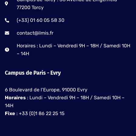
77200 Torcy
(+33) 01 60 05 58 30
contact@ilmis.fr
Horaires : Lundi – Vendredi 9H – 18H / Samedi 10H
– 14H
Campus de Paris - Evry
6 Boulevard de l’Europe, 91000 Evry
Horaires
: Lundi – Vendredi 9H – 18H / Samedi 10H –
14H
Fixe
: +33 (0)1 86 22 25 15