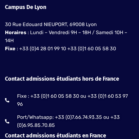
Campus De Lyon
30 Rue Edouard NIEUPORT, 69008 Lyon
Horaires
: Lundi – Vendredi 9H – 18H / Samedi 10H –
14H
Fixe
: +33 (0)4 28 01 99 10 +33 (0)1 60 05 58 30
Contact admissions étudiants hors de France
Fixe : +33 (0)1 60 05 58 30 ou +33 (0)1 60 53 97
96
Port/Whatsapp: +33 (0)7.66.74.93.35 ou +33
(0)6.95.85.70.85
Contact admissions étudiants en France