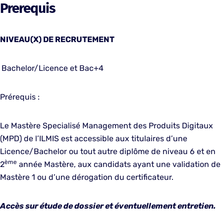
Prerequis
NIVEAU(X) DE RECRUTEMENT
Bachelor/Licence et Bac+4
Prérequis :
Le Mastère Specialisé Management des Produits Digitaux
(MPD) de l’ILMIS est accessible aux titulaires d’une
Licence/Bachelor ou tout autre diplôme de niveau 6 et en
ème
2
année Mastère, aux candidats ayant une validation de
Mastère 1 ou d’une dérogation du certificateur.
Accès sur étude de dossier et éventuellement entretien.