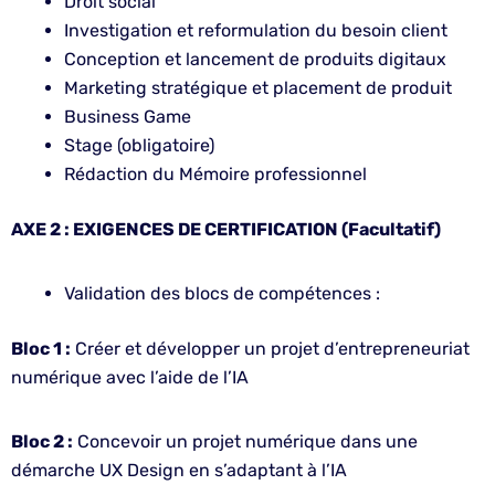
Droit social
Investigation et reformulation du besoin client
Conception et lancement de produits digitaux
Marketing stratégique et placement de produit
Business Game
Stage (obligatoire)
Rédaction du Mémoire professionnel
AXE 2 : EXIGENCES DE CERTIFICATION (Facultatif)
Validation des blocs de compétences :
Bloc 1 :
Créer et développer un projet d’entrepreneuriat
numérique avec l’aide de l’IA
Bloc 2 :
Concevoir un projet numérique dans une
démarche UX Design en s’adaptant à l’IA