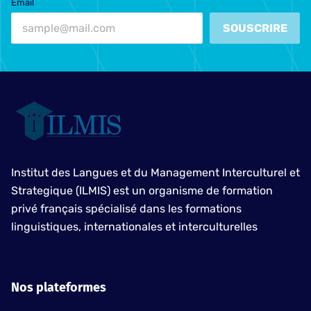
Email
SOUSCRIRE
Institut des Langues et du Management Interculturel et
Strategique (ILMIS) est un organisme de formation
privé français spécialisé dans les formations
linguistiques, internationales et interculturelles
Nos plateformes