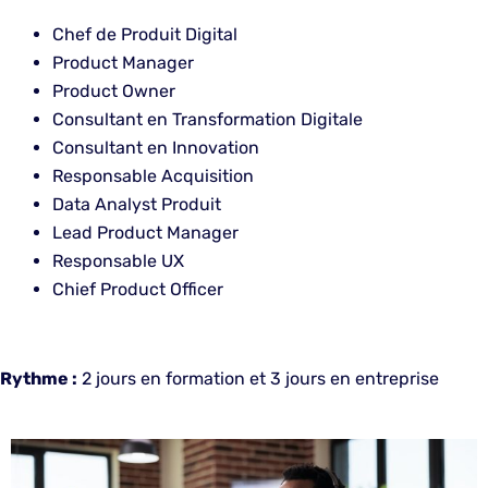
Chef de Produit Digital
Product Manager
Product Owner
Consultant en Transformation Digitale
Consultant en Innovation
Responsable Acquisition
Data Analyst Produit
Lead Product Manager
Responsable UX
Chief Product Officer
Rythme :
2 jours en formation et 3 jours en entreprise