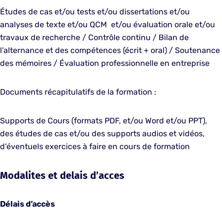
Études de cas et/ou tests et/ou dissertations et/ou
analyses de texte et/ou QCM et/ou évaluation orale et/ou
travaux de recherche / Contrôle continu / Bilan de
l’alternance et des compétences (écrit + oral) / Soutenance
des mémoires / Évaluation professionnelle en entreprise
Documents récapitulatifs de la formation :
Supports de Cours (formats PDF, et/ou Word et/ou PPT),
des études de cas et/ou des supports audios et vidéos,
d’éventuels exercices à faire en cours de formation
Modalites et delais d’acces
Délais d’accès