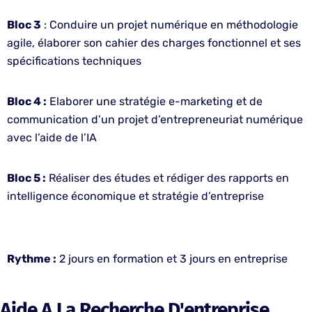
Bloc 3
: Conduire un projet numérique en méthodologie
agile, élaborer son cahier des charges fonctionnel et ses
spécifications techniques
Bloc 4 :
Elaborer une stratégie e-marketing et de
communication d’un projet d’entrepreneuriat numérique
avec l’aide de l’IA
Bloc 5 :
Réaliser des études et rédiger des rapports en
intelligence économique et stratégie d’entreprise
Rythme :
2 jours en formation et 3 jours en entreprise
Aide A La Recherche D'entreprise