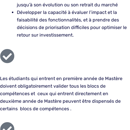
jusqu’à son évolution ou son retrait du marché
Développer la capacité à évaluer l’impact et la
faisabilité des fonctionnalités, et à prendre des
décisions de priorisation difficiles pour optimiser le
retour sur investissement.
Les étudiants qui entrent en première année de Mastère
doivent obligatoirement valider tous les blocs de
compétences et ceux qui entrent directement en
deuxième année de Mastère peuvent être dispensés de
certains blocs de compétences .