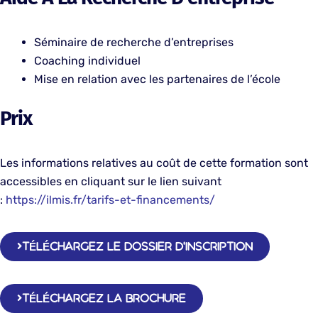
Séminaire de recherche d’entreprises
Coaching individuel
Mise en relation avec les partenaires de l’école
Prix
Les informations relatives au coût de cette formation sont
accessibles en cliquant sur le lien suivant
:
h
ttps://ilmis.fr/tarifs-et-financements/
TÉLÉCHARGEZ LE DOSSIER D'INSCRIPTION
TÉLÉCHARGEZ LA BROCHURE