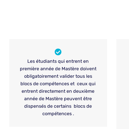
Les étudiants qui entrent en
première année de Mastère doivent
obligatoirement valider tous les
blocs de compétences et ceux qui
entrent directement en deuxième
année de Mastère peuvent être
dispensés de certains blocs de
compétences .