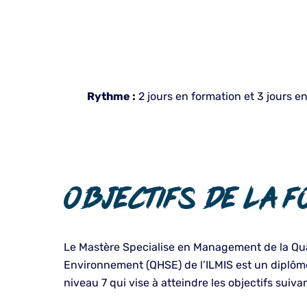
Rythme :
2 jours en formation et 3 jours e
Objectifs de la f
Le Mastère Specialise en Management de la Qual
Environnement (QHSE) de l’ILMIS est un diplôme
niveau 7 qui vise à atteindre les objectifs suivan