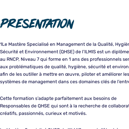
Presentation
1Le Mastère Specialisé en Management de la Qualité, Hygiè
Sécurité et Environnement (QHSE) de l’ILMIS est un diplôme 
au RNCP, Niveau 7 qui forme en 1 ans des professionnels se
aux problématiques de qualité, hygiène, sécurité et envir
afin de les outiller à mettre en œuvre, piloter et améliorer le
systèmes de management dans ces domaines clés de l’entre
Cette formation s’adapte parfaitement aux besoins de
Responsables de QHSE qui sont à la recherche de collabora
créatifs, passionnés, curieux et motivés.