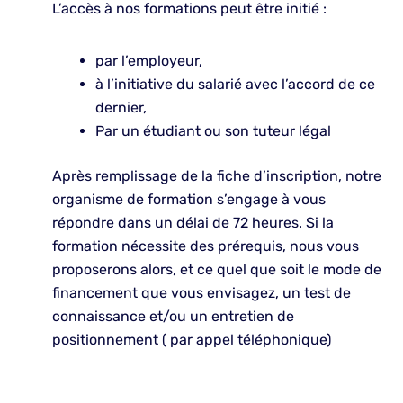
L’accès à nos formations peut être initié :
par l’employeur,
à l’initiative du salarié avec l’accord de ce
dernier,
Par un étudiant ou son tuteur légal
Après remplissage de la fiche d’inscription, notre
organisme de formation s’engage à vous
répondre dans un délai de 72 heures. Si la
formation nécessite des prérequis, nous vous
proposerons alors, et ce quel que soit le mode de
financement que vous envisagez, un test de
connaissance et/ou un entretien de
positionnement ( par appel téléphonique)