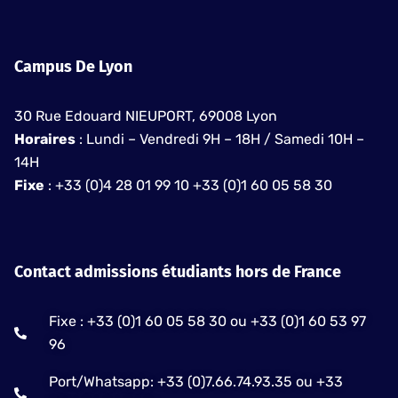
Campus De Lyon
30 Rue Edouard NIEUPORT, 69008 Lyon
Horaires
: Lundi – Vendredi 9H – 18H / Samedi 10H –
14H
Fixe
: +33 (0)4 28 01 99 10 +33 (0)1 60 05 58 30
Contact admissions étudiants hors de France
Fixe : +33 (0)1 60 05 58 30 ou +33 (0)1 60 53 97
96
Port/Whatsapp: +33 (0)7.66.74.93.35 ou +33