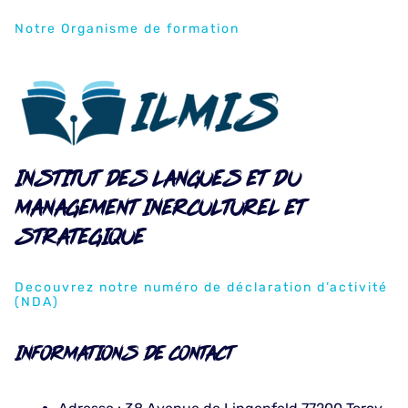
Notre Organisme de formation
INSTITUT DES LANGUES ET DU
MANAGEMENT INERCULTUREL ET
STRATEGIQUE
Decouvrez notre numéro de déclaration d’activité
(NDA)
INFORMATIONS DE CONTACT