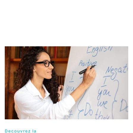
Decouvrez la