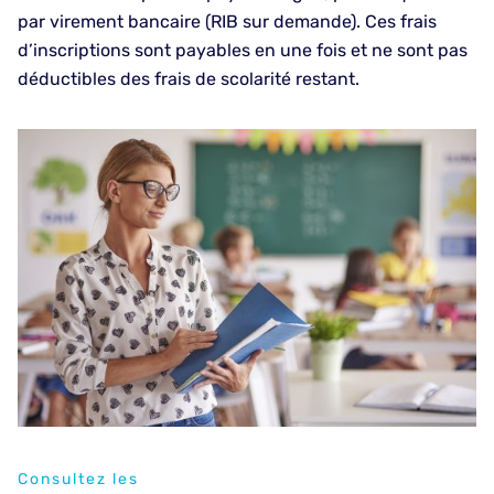
par virement bancaire (RIB sur demande). Ces frais
d’inscriptions sont payables en une fois et ne sont pas
déductibles des frais de scolarité restant.
Consultez les