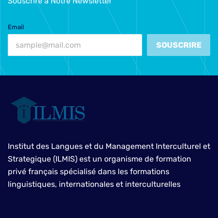
Souscrire à Notre Newsletter
Email
SOUSCRIRE
Institut des Langues et du Management Interculturel et
Strategique (ILMIS) est un organisme de formation
privé français spécialisé dans les formations
linguistiques, internationales et interculturelles