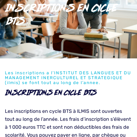
INSCRIPTIONS EN CYCLE
BTS
Les inscriptions a l'INSTITUT DES LANGUES ET DU
MANAGEMENT INERCULTUREL ET STRATEGIQUE
(ilmis) se font tout au long de l’annee.
INSCRIPTIONS EN Cycle BTS
Les inscriptions en cycle BTS à ILMIS sont ouvertes
tout au long de l’année. Les frais d’inscription s’élèvent
à 1 000 euros TTC et sont non déductibles des frais de
scolarité. Vous pouvez payer en ligne, par chèque ou