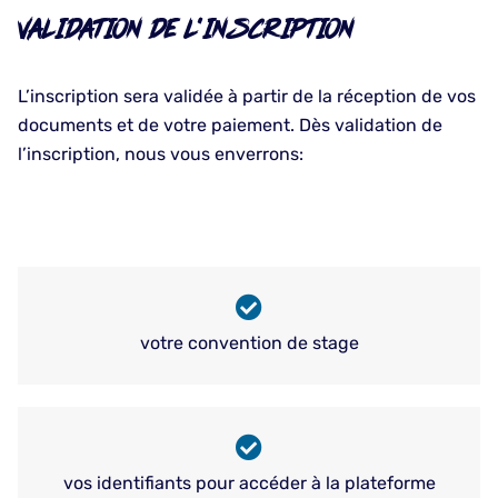
VALIDATION DE L’INSCRIPTION
L’inscription sera validée à partir de la réception de vos
documents et de votre paiement. Dès validation de
l’inscription, nous vous enverrons:
votre convention de stage
vos identifiants pour accéder à la plateforme