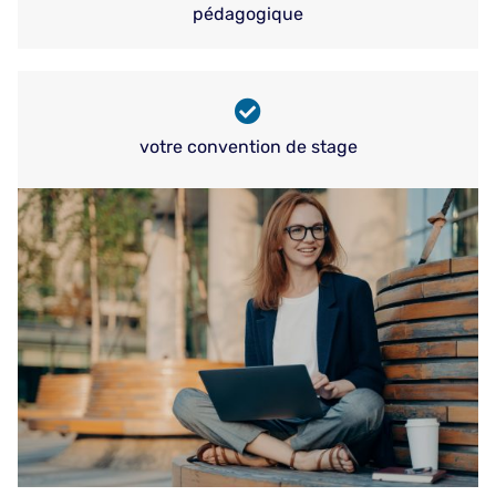
pédagogique
votre convention de stage